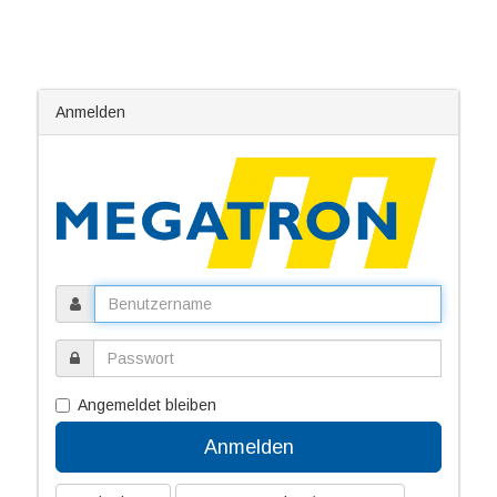
Anmelden
Angemeldet bleiben
Anmelden